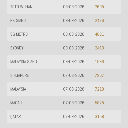
TOTO WUHAN
08-08-2026
2605
HK SIANG
08-08-2026
2476
SG METRO
08-08-2026
4821
SYDNEY
08-08-2026
2413
MALAYSIA SIANG
08-08-2026
1986
SINGAPORE
07-08-2026
7907
MALAYSIA
07-08-2026
7218
MACAU
07-08-2026
5825
QATAR
07-08-2026
3158