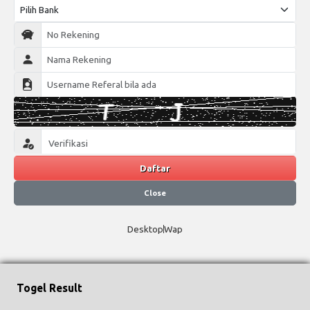
Daftar
Close
Desktop
Wap
Togel Result